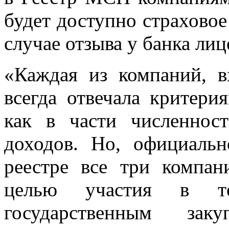
будет доступно страховое
случае отзыва у банка лиц
«Каждая из компаний, в
всегда отвечала критери
как в части численнос
доходов. Но, официаль
реестре все три компан
целью участия в т
государственным за