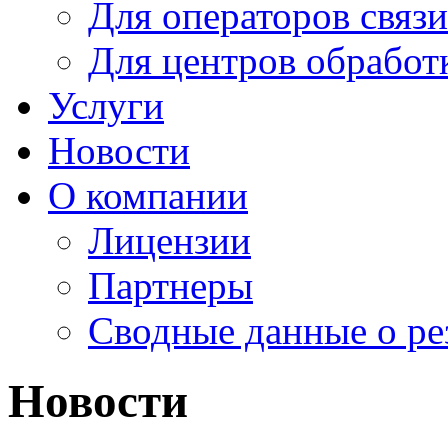
Для операторов связи
Для центров обработ
Услуги
Новости
О компании
Лицензии
Партнеры
Cводные данные о ре
Новости