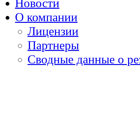
Новости
О компании
Лицензии
Партнеры
Cводные данные о ре