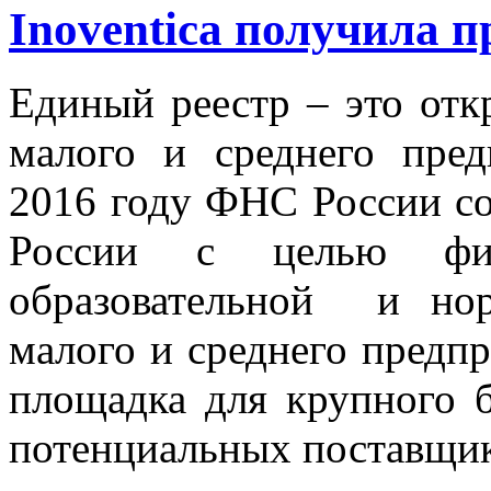
Inoventica получила п
Единый реестр – это отк
малого и среднего пред
2016 году ФНС России с
России с целью фина
образовательной и нор
малого и среднего предпр
площадка для крупного 
потенциальных поставщик