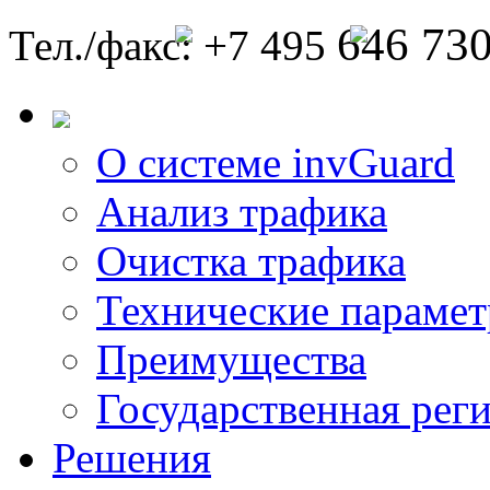
646 73
Тел./факс: +7 495
О системе invGuard
Анализ трафика
Очистка трафика
Технические параме
Преимущества
Государственная рег
Решения