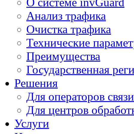
О системе invGuard
Анализ трафика
Очистка трафика
Технические параме
Преимущества
Государственная рег
Решения
Для операторов связи
Для центров обработ
Услуги