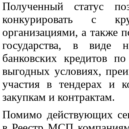
Полученный статус поз
конкурировать с кру
организациями, а также 
государства, в виде 
банковских кредитов п
выгодных условиях, преи
участия в тендерах и к
закупкам и контрактам.
Помимо действующих се
в Реестр МСП компания