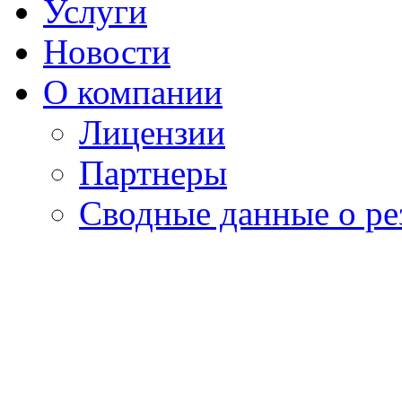
Услуги
Новости
О компании
Лицензии
Партнеры
Cводные данные о ре