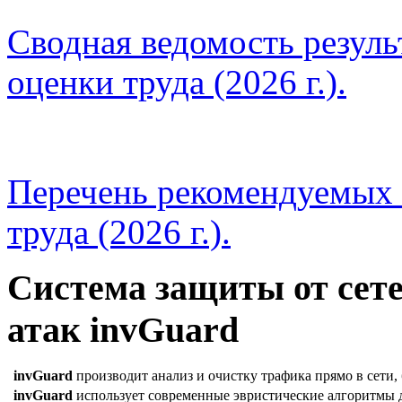
Сводная ведомость резуль
оценки труда (2026 г.).
Перечень рекомендуемых
труда (2026 г.).
Система защиты от сет
атак invGuard
invGuard
производит анализ и очистку трафика прямо в сети, 
invGuard
использует современные эвристические алгоритмы д