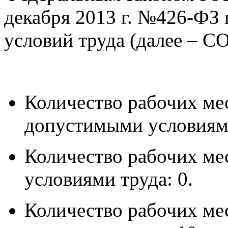
декабря 2013 г. №426-ФЗ 
условий труда (далее – С
Количество рабочих ме
допустимыми условиями
Количество рабочих ме
условиями труда: 0.
Количество рабочих ме