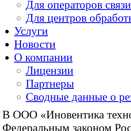
Для операторов связи
Для центров обработ
Услуги
Новости
О компании
Лицензии
Партнеры
Cводные данные о ре
В
ООО «Иновентика техн
Федеральным законом Рос