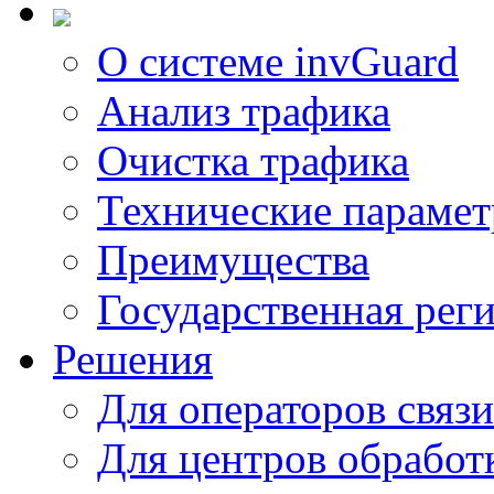
О системе invGuard
Анализ трафика
Очистка трафика
Технические параме
Преимущества
Государственная рег
Решения
Для операторов связи
Для центров обработ