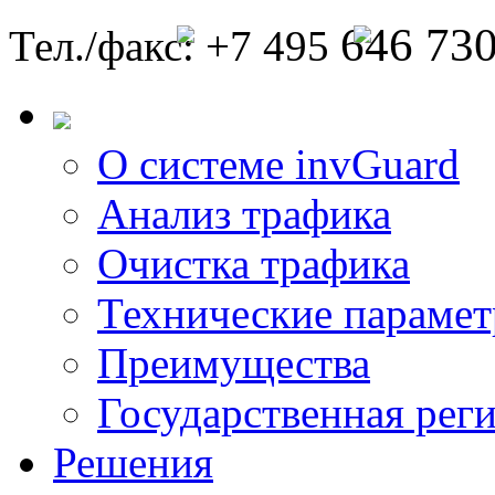
646 73
Тел./факс: +7 495
О системе invGuard
Анализ трафика
Очистка трафика
Технические параме
Преимущества
Государственная рег
Решения