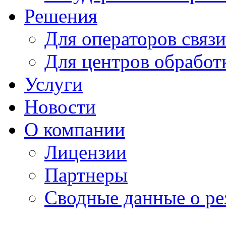
Решения
Для операторов связи
Для центров обработ
Услуги
Новости
О компании
Лицензии
Партнеры
Cводные данные о ре