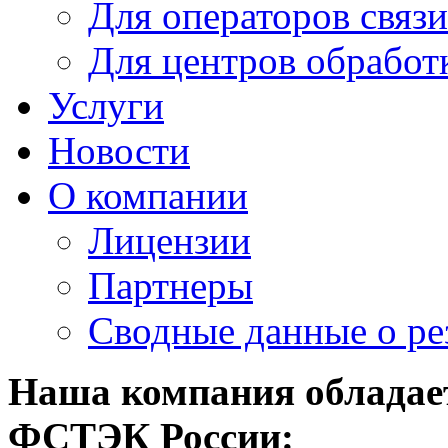
Для операторов связи
Для центров обработ
Услуги
Новости
О компании
Лицензии
Партнеры
Cводные данные о ре
Наша компания обладае
ФСТЭК России: