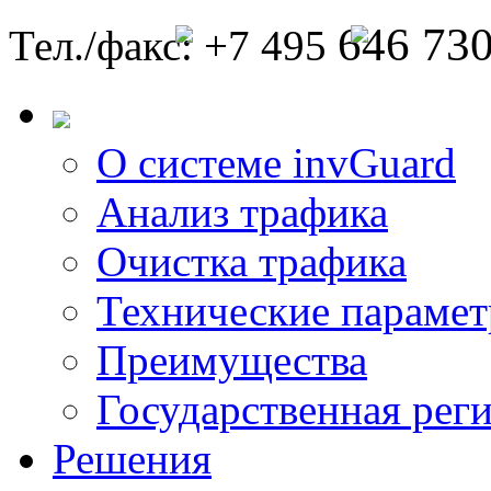
646 73
Тел./факс: +7 495
О системе invGuard
Анализ трафика
Очистка трафика
Технические параме
Преимущества
Государственная рег
Решения