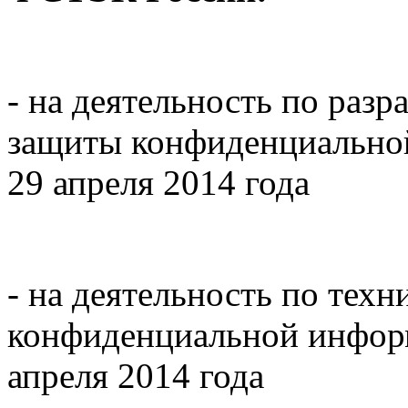
- на деятельность по разр
защиты конфиденциальной
29 апреля 2014 года
- на деятельность по тех
конфиденциальной информ
апреля 2014 года