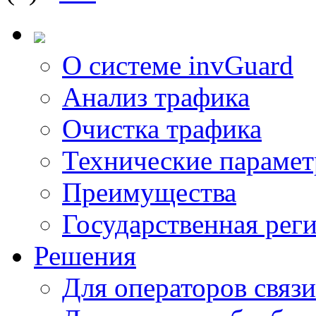
О системе invGuard
Анализ трафика
Очистка трафика
Технические параме
Преимущества
Государственная рег
Решения
Для операторов связи