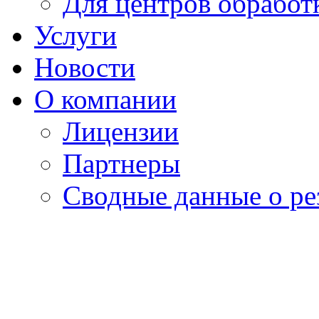
Для центров обработ
Услуги
Новости
О компании
Лицензии
Партнеры
Cводные данные о ре