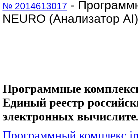
- Программ
№ 2014613017
NEURO (Анализатор AI
Программные комплекс
Единый реестр российск
электронных вычислите
Программный комплекс 