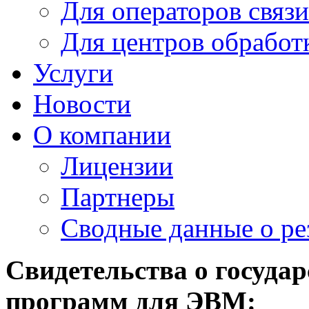
Для операторов связи
Для центров обработ
Услуги
Новости
О компании
Лицензии
Партнеры
Cводные данные о ре
Свидетельства о госуда
программ для ЭВМ: