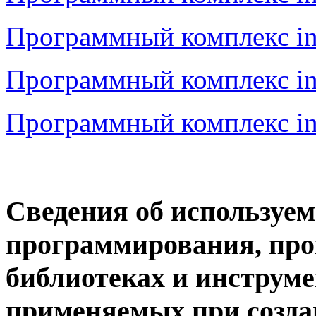
Программный комплекс 
Программный комплекс 
Программный комплекс
Сведения об используе
программирования, про
библиотеках и инструме
применяемых при созда