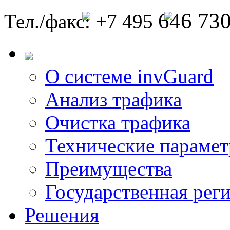
646 73
Тел./факс: +7 495
О системе invGuard
Анализ трафика
Очистка трафика
Технические параме
Преимущества
Государственная рег
Решения