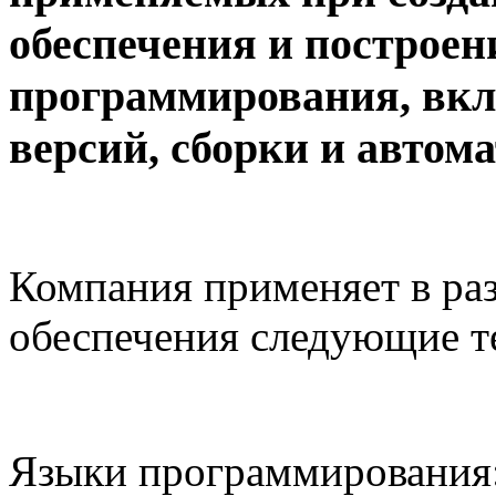
обеспечения и построен
программирования, вкл
версий, сборки и автом
Компания применяет в ра
обеспечения следующие т
Языки программирования: 