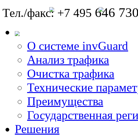
646 73
Тел./факс: +7 495
О системе invGuard
Анализ трафика
Очистка трафика
Технические параме
Преимущества
Государственная рег
Решения