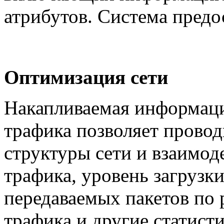
атрибутов. Система предос
Оптимизация сети
Накапливаемая информац
трафика позволяет прово
структуры сети и взаимод
трафика, уровень загрузк
передаваемых пакетов по
трафика и другие статист