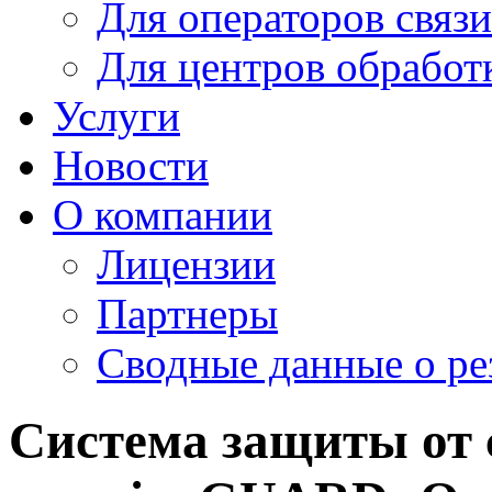
Для операторов связи
Для центров обработ
Услуги
Новости
О компании
Лицензии
Партнеры
Cводные данные о ре
Система защиты от 