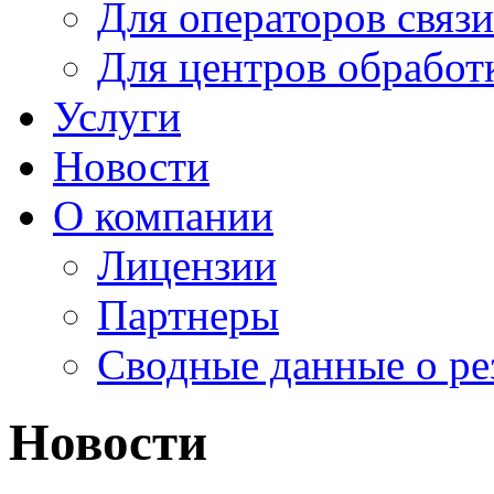
Для операторов связи
Для центров обработ
Услуги
Новости
О компании
Лицензии
Партнеры
Cводные данные о ре
Новости