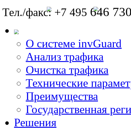
646 73
Тел./факс: +7 495
О системе invGuard
Анализ трафика
Очистка трафика
Технические параме
Преимущества
Государственная рег
Решения