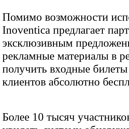
Помимо возможности испо
Inoventica предлагает пар
эксклюзивным предложени
рекламные материалы в ре
получить входные билеты 
клиентов абсолютно беспл
Более 10 тысяч участников