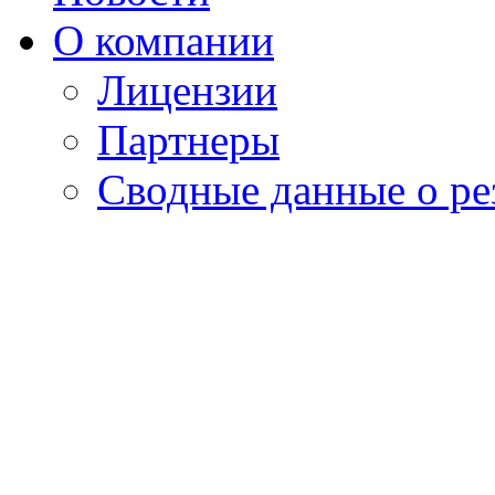
О компании
Лицензии
Партнеры
Cводные данные о ре