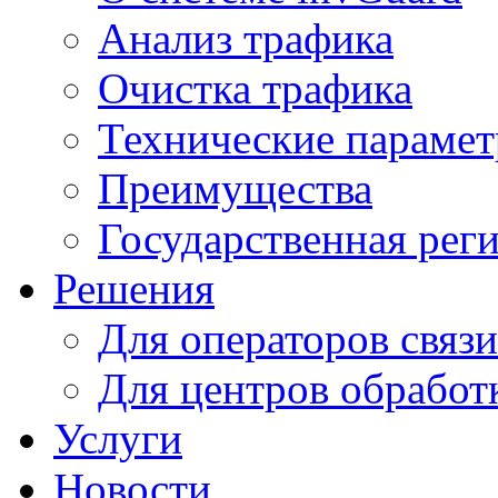
Анализ трафика
Очистка трафика
Технические параме
Преимущества
Государственная рег
Решения
Для операторов связи
Для центров обработ
Услуги
Новости