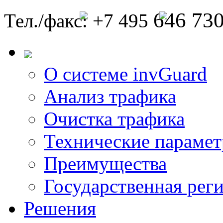
646 73
Тел./факс: +7 495
О системе invGuard
Анализ трафика
Очистка трафика
Технические параме
Преимущества
Государственная рег
Решения