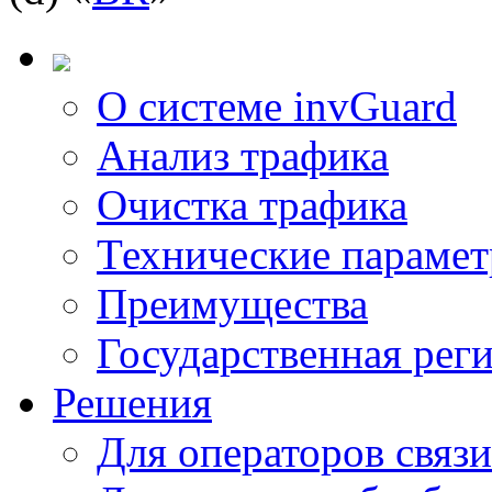
О системе invGuard
Анализ трафика
Очистка трафика
Технические параме
Преимущества
Государственная рег
Решения
Для операторов связи