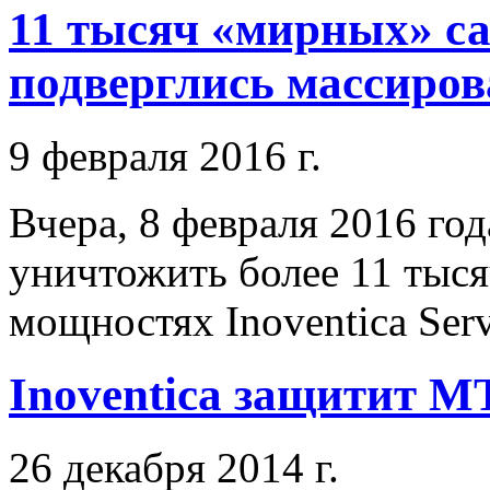
11 тысяч «мирных» са
подверглись массиров
9 февраля 2016 г.
Вчера, 8 февраля 2016 го
уничтожить более 11 тыся
мощностях Inoventica Serv
Inoventica защитит М
26 декабря 2014 г.