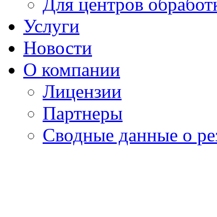
Для центров обработ
Услуги
Новости
О компании
Лицензии
Партнеры
Cводные данные о ре