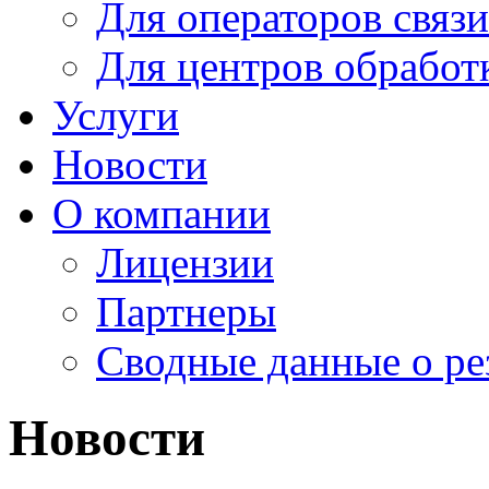
Для операторов связи
Для центров обработ
Услуги
Новости
О компании
Лицензии
Партнеры
Cводные данные о ре
Новости